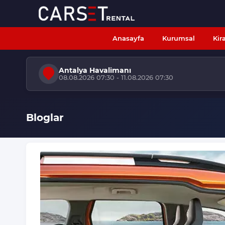
Anasayfa
Kurumsal
Kir
Antalya Havalimanı
08.08.2026 07:30 - 11.08.2026 07:30
Bloglar