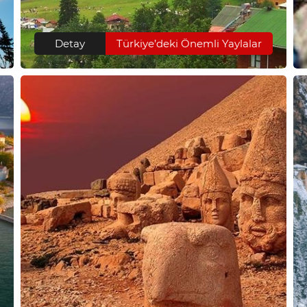
Detay
Türkiye’deki Önemli Yaylalar