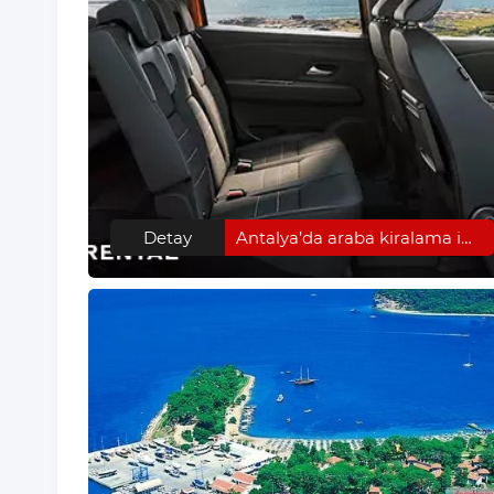
Detay
Antalya’da araba kiralama ipuçları